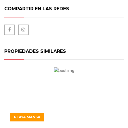
COMPARTIR EN LAS REDES
PROPIEDADES SIMILARES
USD1.041.676
PLAYA MANSA