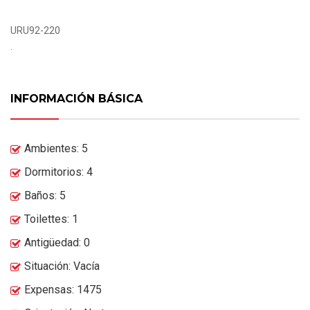
URU92-220
.
INFORMACIÓN BÁSICA
Ambientes: 5
Dormitorios: 4
Baños: 5
Toilettes: 1
Antigüedad: 0
Situación: Vacía
Expensas: 1475