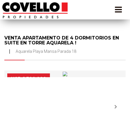
VENTA APARTAMENTO DE 4 DORMITORIOS EN
SUITE EN TORRE AQUARELA !
Aquarela Playa Mansa Parada 18
USD 1.300.000
Next