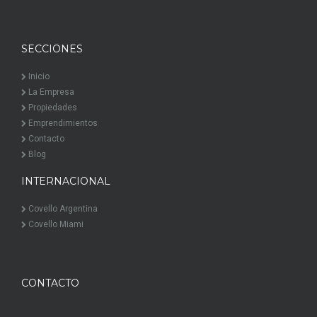
SECCIONES
Inicio
La Empresa
Propiedades
Emprendimientos
Contacto
Blog
INTERNACIONAL
Covello Argentina
Covello Miami
CONTACTO