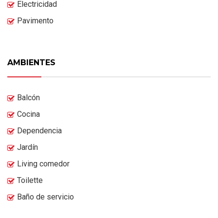
Electricidad
Pavimento
AMBIENTES
Balcón
Cocina
Dependencia
Jardín
Living comedor
Toilette
Baño de servicio