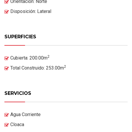
Orientación: Norte
Disposición: Lateral
SUPERFICIES
2
Cubierta: 200.00m
2
Total Construido: 253.00m
SERVICIOS
Agua Corriente
Cloaca