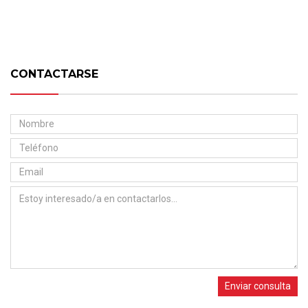
CONTACTARSE
Enviar consulta