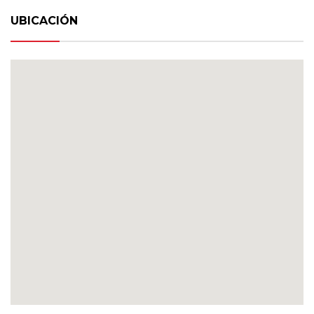
UBICACIÓN